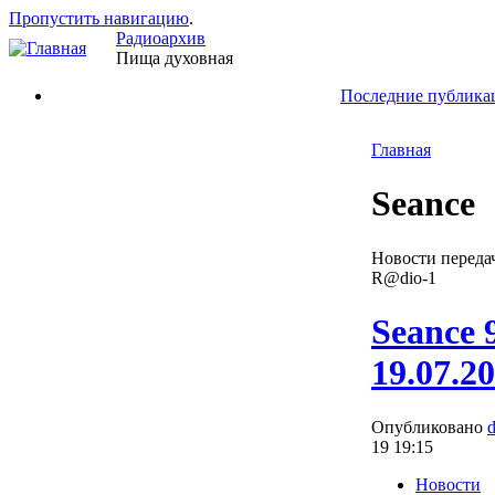
Пропустить навигацию
.
Радиоархив
Пища духовная
Последние публика
Главная
Seance
Новости переда
R@dio-1
Seance 
19.07.2
Опубликовано
19 19:15
Новости