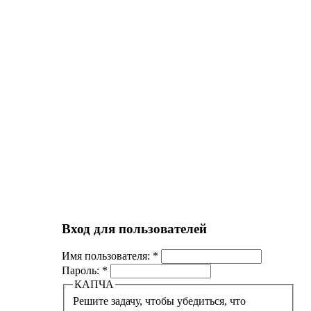
Вход для пользователей
Имя пользователя:
*
Пароль:
*
КАПЧА
Решите задачу, чтобы убедиться, что