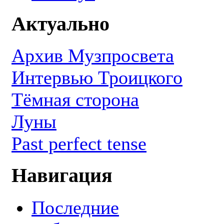
Актуально
Архив Музпросвета
Интервью Троицкого
Тёмная сторона
Луны
Past perfect tense
Навигация
Последние