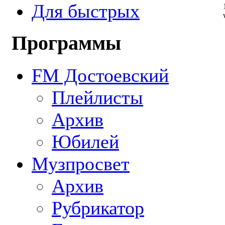
Для быстрых
Программы
FM Достоевский
Плейлисты
Архив
Юбилей
Музпросвет
Архив
Рубрикатор