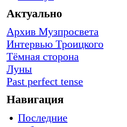
Актуально
Архив Музпросвета
Интервью Троицкого
Тёмная сторона
Луны
Past perfect tense
Навигация
Последние