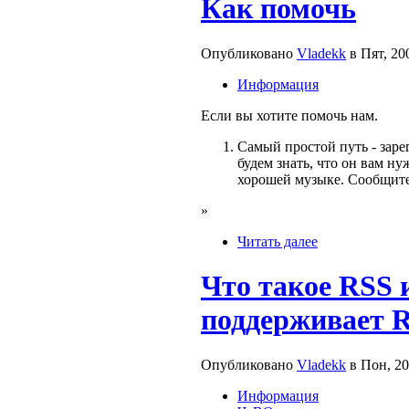
Как помочь
Опубликовано
Vladekk
в Пят, 20
Информация
Если вы хотите помочь нам.
Самый простой путь - заре
будем знать, что он вам ну
хорошей музыке. Сообщите 
»
Читать далее
Что такое RSS 
поддерживает 
Опубликовано
Vladekk
в Пон, 20
Информация