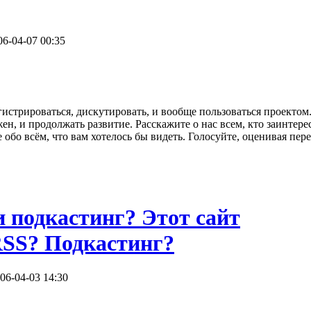
06-04-07 00:35
гистрироваться, дискутировать, и вообще пользоваться проектом
жен, и продолжать развитие. Расскажите о нас всем, кто заинтере
обо всём, что вам хотелось бы видеть. Голосуйте, оценивая пере
и подкастинг? Этот сайт
RSS? Подкастинг?
06-04-03 14:30