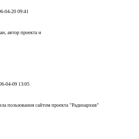
06-04-20 09:41
н, автор проекта и
06-04-09 13:05
ла пользования сайтом проекта "Радиоархив"