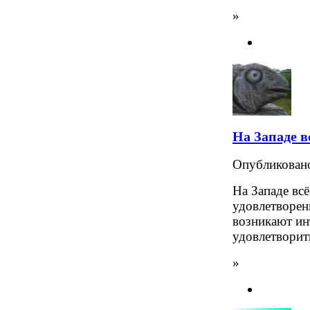
»
На Западе в
Опубликова
На Западе всё
удовлетворен
возникают ин
удовлетворит
»