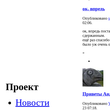
ок, впредь
Опубликовано
s
02:06.
ок, впредь пост
сдержанным.
ещё раз спасибо
было уж очень 
»
Проект
Приветы Ан
Новости
Опубликовано
23 07:18.