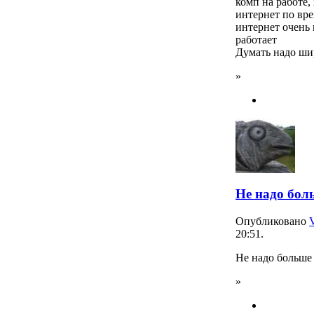
комп на работе,
интернет по вре
интернет очень 
работает
Думать надо шир
»
Не надо бол
Опубликовано
20:51.
Не надо больше
»