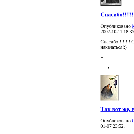
Спасибо!!!!!!
Опубликовано
M
2007-10-11 18:35
Спасибо!!!!!!!!
накачаться!:)
»
Так вот же, 
Опубликовано
01-07 23:52.