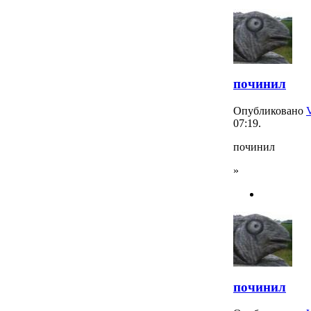
починил
Опубликовано
07:19.
починил
»
починил