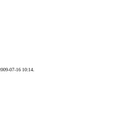
2009-07-16 10:14.