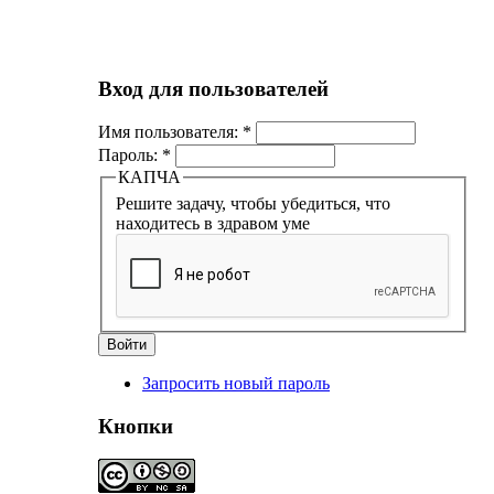
Вход для пользователей
Имя пользователя:
*
Пароль:
*
КАПЧА
Решите задачу, чтобы убедиться, что
находитесь в здравом уме
Запросить новый пароль
Кнопки