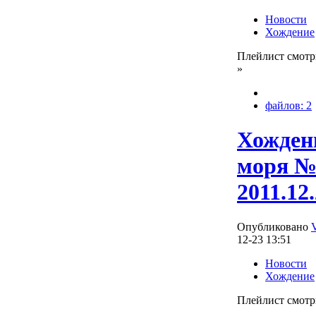
Новости
Хождение
Плейлист смотр
»
файлов: 2
Хождени
моря №
2011.12
Опубликовано
12-23 13:51
Новости
Хождение
Плейлист смотр