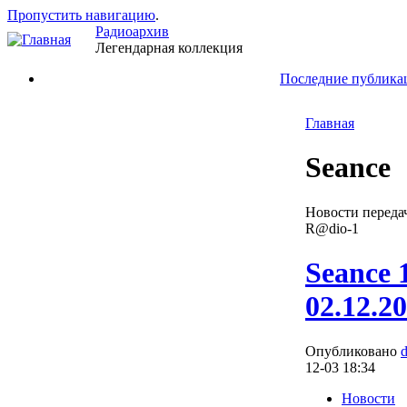
Пропустить навигацию
.
Радиоархив
Легендарная коллекция
Последние публика
Главная
Seance
Новости переда
R@dio-1
Seance 
02.12.2
Опубликовано
12-03 18:34
Новости