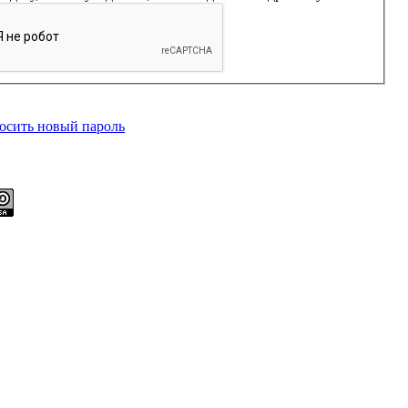
осить новый пароль