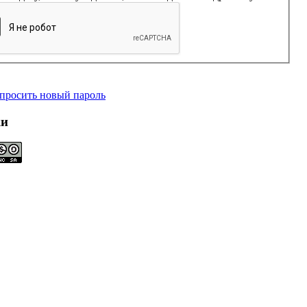
просить новый пароль
ки