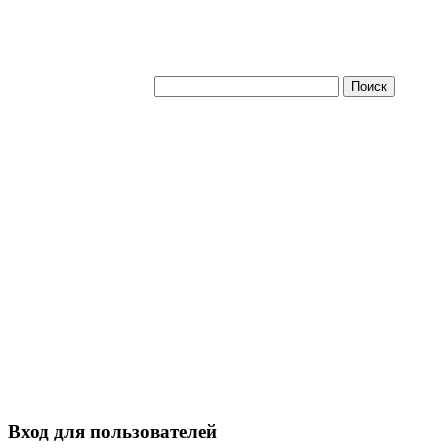
Вход для пользователей