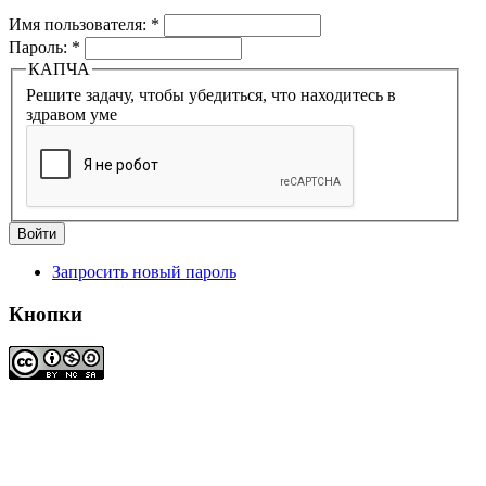
Имя пользователя:
*
Пароль:
*
КАПЧА
Решите задачу, чтобы убедиться, что находитесь в
здравом уме
Запросить новый пароль
Кнопки