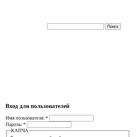
Вход для пользователей
Имя пользователя:
*
Пароль:
*
КАПЧА