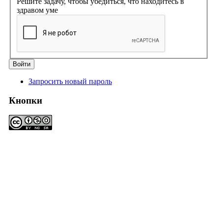
Решите задачу, чтобы убедиться, что находитесь в
здравом уме
Запросить новый пароль
Кнопки