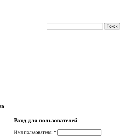
на
Вход для пользователей
Имя пользователя:
*