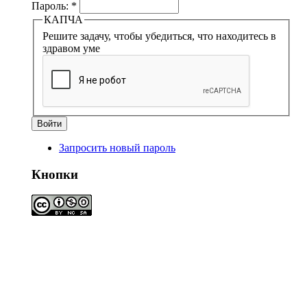
Пароль:
*
КАПЧА
Решите задачу, чтобы убедиться, что находитесь в
здравом уме
Запросить новый пароль
Кнопки