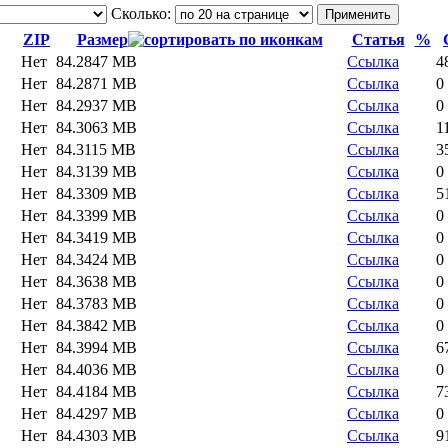
Сколько:
ZIP
Размер
Статья
%
Нет
84.2847 MB
Ссылка
4
Нет
84.2871 MB
Ссылка
0
Нет
84.2937 MB
Ссылка
0
Нет
84.3063 MB
Ссылка
1
Нет
84.3115 MB
Ссылка
3
Нет
84.3139 MB
Ссылка
0
Нет
84.3309 MB
Ссылка
5
Нет
84.3399 MB
Ссылка
0
Нет
84.3419 MB
Ссылка
0
Нет
84.3424 MB
Ссылка
0
Нет
84.3638 MB
Ссылка
0
Нет
84.3783 MB
Ссылка
0
Нет
84.3842 MB
Ссылка
0
Нет
84.3994 MB
Ссылка
6
Нет
84.4036 MB
Ссылка
0
Нет
84.4184 MB
Ссылка
7
Нет
84.4297 MB
Ссылка
0
Нет
84.4303 MB
Ссылка
9