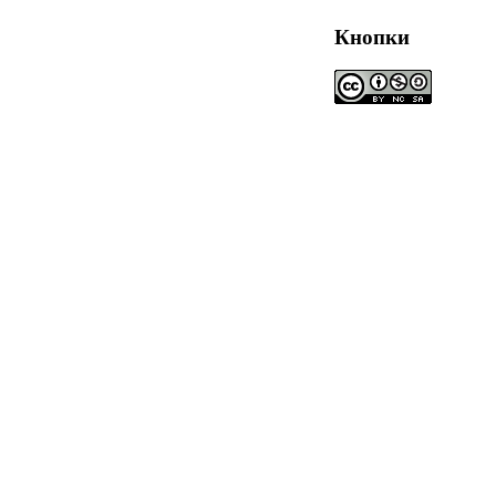
Кнопки