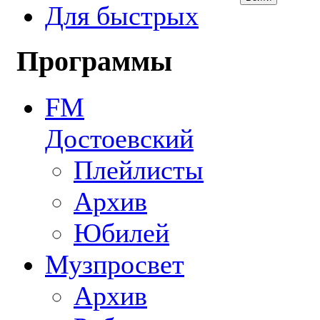
Для быстрых
Программы
FM
Достоевский
Плейлисты
Архив
Юбилей
Музпросвет
Архив