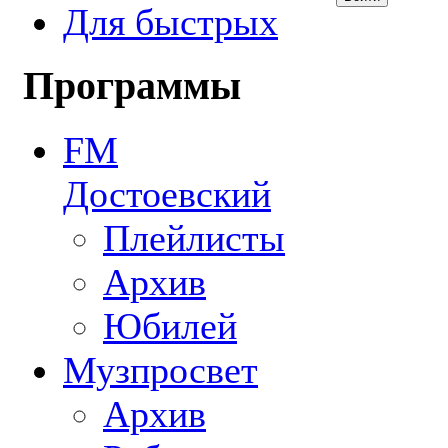
Для быстрых
Программы
FM
Достоевский
Плейлисты
Архив
Юбилей
Музпросвет
Архив