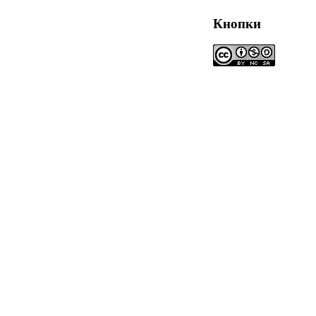
Кнопки