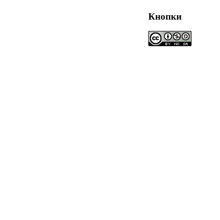
Кнопки