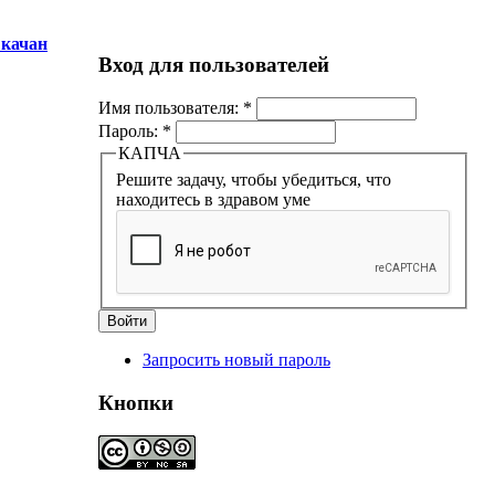
качан
Вход для пользователей
Имя пользователя:
*
Пароль:
*
КАПЧА
Решите задачу, чтобы убедиться, что
находитесь в здравом уме
Запросить новый пароль
Кнопки