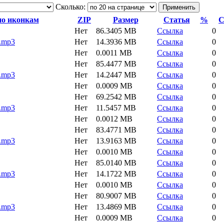
Сколько:
ZIP
Размер
Статья
%
С
Нет
86.3405 MB
Ссылка
0
.mp3
Нет
14.3936 MB
Ссылка
0
Нет
0.0011 MB
Ссылка
0
Нет
85.4477 MB
Ссылка
0
.mp3
Нет
14.2447 MB
Ссылка
0
Нет
0.0009 MB
Ссылка
0
Нет
69.2542 MB
Ссылка
0
.mp3
Нет
11.5457 MB
Ссылка
0
Нет
0.0012 MB
Ссылка
0
Нет
83.4771 MB
Ссылка
0
.mp3
Нет
13.9163 MB
Ссылка
0
Нет
0.0010 MB
Ссылка
0
Нет
85.0140 MB
Ссылка
0
.mp3
Нет
14.1722 MB
Ссылка
0
Нет
0.0010 MB
Ссылка
0
Нет
80.9007 MB
Ссылка
0
.mp3
Нет
13.4869 MB
Ссылка
0
Нет
0.0009 MB
Ссылка
0